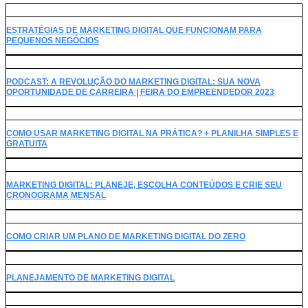
ESTRATÉGIAS DE MARKETING DIGITAL QUE FUNCIONAM PARA
PEQUENOS NEGÓCIOS
PODCAST: A REVOLUÇÃO DO MARKETING DIGITAL: SUA NOVA
OPORTUNIDADE DE CARREIRA | FEIRA DO EMPREENDEDOR 2023
COMO USAR MARKETING DIGITAL NA PRÁTICA? + PLANILHA SIMPLES E
GRATUITA
MARKETING DIGITAL: PLANEJE, ESCOLHA CONTEÚDOS E CRIE SEU
CRONOGRAMA MENSAL
COMO CRIAR UM PLANO DE MARKETING DIGITAL DO ZERO
PLANEJAMENTO DE MARKETING DIGITAL