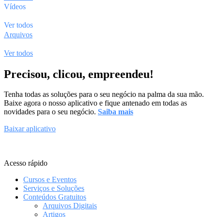
Vídeos
Ver todos
Arquivos
Ver todos
Precisou, clicou, empreendeu!
Tenha todas as soluções para o seu negócio na palma da sua mão.
Baixe agora o nosso aplicativo e fique antenado em todas as
novidades para o seu negócio.
Saiba mais
Baixar aplicativo
Acesso rápido
Cursos e Eventos
Serviços e Soluções
Conteúdos Gratuitos
Arquivos Digitais
Artigos