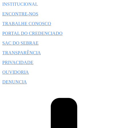
INSTITUCIONAL
ENCONTRE-NOS
TRABALHE CONOSCO
PORTAL DO CREDENCIADO
SAC DO SEBRAE
TRANSPARÊNCIA
PRIVACIDADE
OUVIDORIA
DENUNCIA