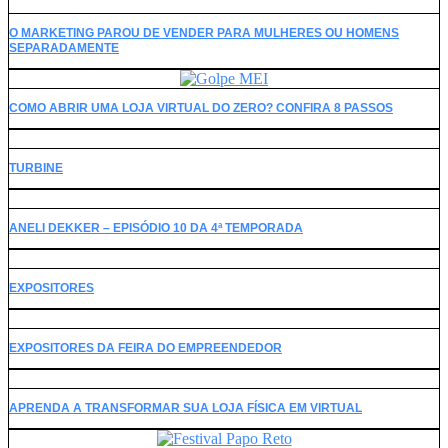
O MARKETING PAROU DE VENDER PARA MULHERES OU HOMENS
SEPARADAMENTE
COMO ABRIR UMA LOJA VIRTUAL DO ZERO? CONFIRA 8 PASSOS
TURBINE
ANELI DEKKER – EPISÓDIO 10 DA 4ª TEMPORADA
EXPOSITORES
EXPOSITORES DA FEIRA DO EMPREENDEDOR
APRENDA A TRANSFORMAR SUA LOJA FÍSICA EM VIRTUAL