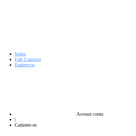
Sobre
Fale Conosco
Endereços
Acessar conta
|
Cadastre-se