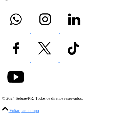
© 2024 Sebrae/PR.
Todos os direitos reservados.
Voltar para o topo