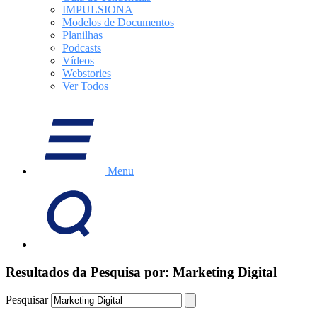
IMPULSIONA
Modelos de Documentos
Planilhas
Podcasts
Vídeos
Webstories
Ver Todos
Menu
Resultados da Pesquisa por: Marketing Digital
Pesquisar