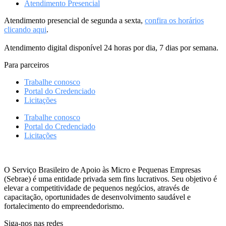
Atendimento Presencial
Atendimento presencial de segunda a sexta,
confira os horários
clicando aqui
.
Atendimento digital disponível 24 horas por dia, 7 dias por semana.
Para parceiros
Trabalhe conosco
Portal do Credenciado
Licitações
Trabalhe conosco
Portal do Credenciado
Licitações
O Serviço Brasileiro de Apoio às Micro e Pequenas Empresas
(Sebrae) é uma entidade privada sem fins lucrativos. Seu objetivo é
elevar a competitividade de pequenos negócios, através de
capacitação, oportunidades de desenvolvimento saudável e
fortalecimento do empreendedorismo.
Siga-nos nas redes