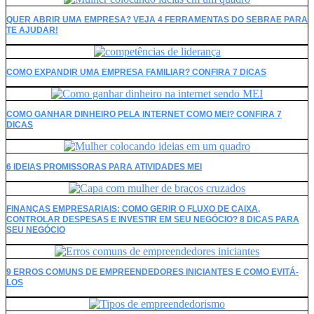
QUER ABRIR UMA EMPRESA? VEJA 4 FERRAMENTAS DO SEBRAE PARA
TE AJUDAR!
COMO EXPANDIR UMA EMPRESA FAMILIAR? CONFIRA 7 DICAS
COMO GANHAR DINHEIRO PELA INTERNET COMO MEI? CONFIRA 7
DICAS
6 IDEIAS PROMISSORAS PARA ATIVIDADES MEI
FINANÇAS EMPRESARIAIS: COMO GERIR O FLUXO DE CAIXA,
CONTROLAR DESPESAS E INVESTIR EM SEU NEGÓCIO? 8 DICAS PARA
SEU NEGÓCIO
9 ERROS COMUNS DE EMPREENDEDORES INICIANTES E COMO EVITÁ-
LOS