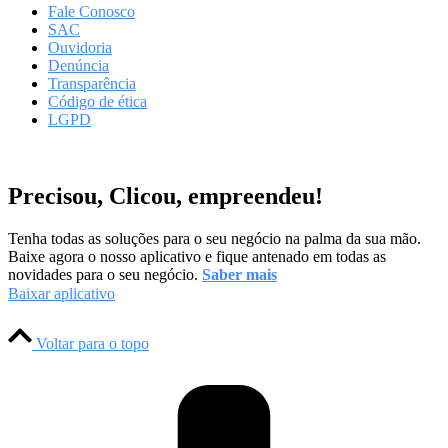
Fale Conosco
SAC
Ouvidoria
Denúncia
Transparência
Código de ética
LGPD
Precisou, Clicou, empreendeu!
Tenha todas as soluções para o seu negócio na palma da sua mão.
Baixe agora o nosso aplicativo e fique antenado em todas as
novidades para o seu negócio.
Saber mais
Baixar aplicativo
Voltar para o topo