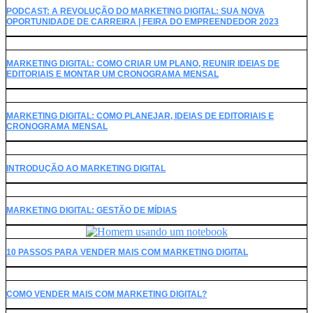
PODCAST: A REVOLUÇÃO DO MARKETING DIGITAL: SUA NOVA
OPORTUNIDADE DE CARREIRA | FEIRA DO EMPREENDEDOR 2023
MARKETING DIGITAL: COMO CRIAR UM PLANO, REUNIR IDEIAS DE
EDITORIAIS E MONTAR UM CRONOGRAMA MENSAL
MARKETING DIGITAL: COMO PLANEJAR, IDEIAS DE EDITORIAIS E
CRONOGRAMA MENSAL
INTRODUÇÃO AO MARKETING DIGITAL
MARKETING DIGITAL: GESTÃO DE MÍDIAS
10 PASSOS PARA VENDER MAIS COM MARKETING DIGITAL
COMO VENDER MAIS COM MARKETING DIGITAL?