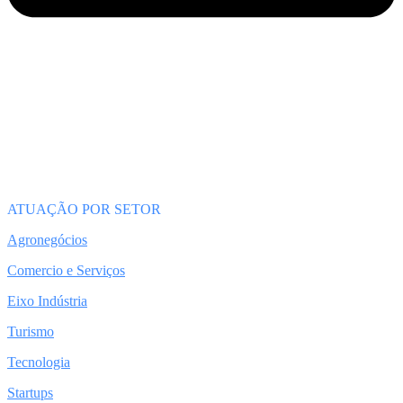
ATUAÇÃO POR SETOR
Agronegócios
Comercio e Serviços
Eixo Indústria
Turismo
Tecnologia
Startups