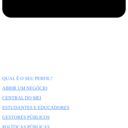
QUAL É O SEU PERFIL?
ABRIR UM NEGÓCIO
CENTRAL DO MEI
ESTUDANTES E EDUCADORES
GESTORES PÚBLICOS
POLÍTICAS PÚBLICAS