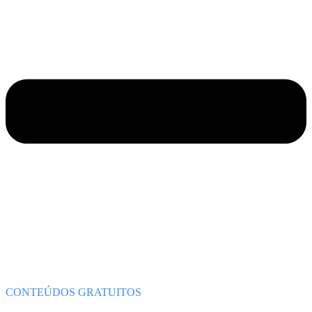
CONTEÚDOS GRATUITOS