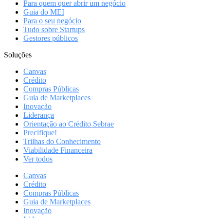
Para quem quer abrir um negócio
Guia do MEI
Para o seu negócio
Tudo sobre Startups
Gestores públicos
Soluções
Canvas
Crédito
Compras Públicas
Guia de Marketplaces
Inovação
Liderança
Orientação ao Crédito Sebrae
Precifique!
Trilhas do Conhecimento
Viabilidade Financeira
Ver todos
Canvas
Crédito
Compras Públicas
Guia de Marketplaces
Inovação