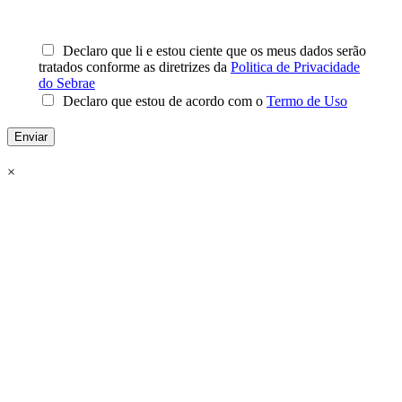
Declaro que li e estou ciente que os meus dados serão
tratados conforme as diretrizes da
Politica de Privacidade
do Sebrae
Declaro que estou de acordo com o
Termo de Uso
Enviar
×