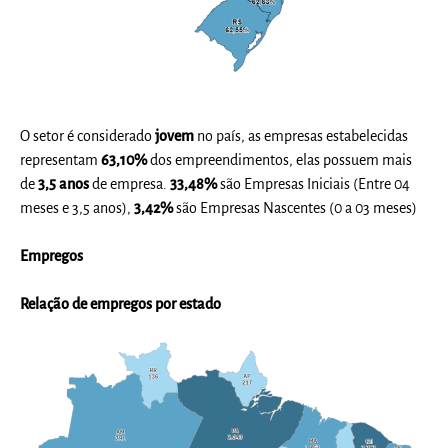
O setor é considerado
jovem
no país,
as empresas estabelecidas
representam
63,10%
dos empreendimentos, elas
possuem mais
de
3,5 anos
de empresa.
33,48%
são Empresas Iniciais (Entre 04
meses e 3,5 anos),
3,42%
são Empresas Nascentes (0 a 03 meses)
Empregos
Relação de empregos por estado