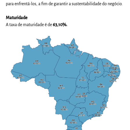
para enfrentá-los, a fim de garantir a sustentabilidade do negócio.
Maturidade
A taxa de maturidade é de
63,10%
.