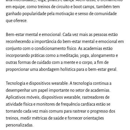
em equipe, como treinos de circuito e boot camps, também tem
ganhado popularidade pela motivação e senso de comunidade
que oferece.
Bem-estar mental e emocional: Cada vez mais as pessoas estão
reconhecendo a importância do bem-estar mental e emocional em
conjunto com o condicionamento físico. As academias estão
incorporando práticas como a meditação, yoga, alongamento e
outras formas de cuidado com a mente e o corpo, a fim de
proporcionar uma abordagem holística para o bem-estar geral.
Tecnologia e dispositivos wearable: A tecnologia continua a
desempenhar um papel importante no setor de academias.
Aplicativos móveis, dispositivos wearable, rastreadores de
atividade física e monitores de frequência cardíaca estão se
tornando cada vez mais comuns para rastrear o progresso dos
treinos, medir métricas de saúde e fornecer orientações
personalizadas.