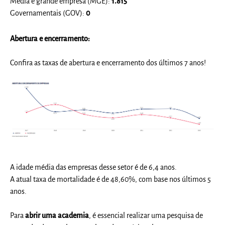
Média e grande empresa (MGE):
1.815
Governamentais (GOV):
0
Abertura e encerramento:
Confira as taxas de abertura e encerramento dos últimos 7 anos!
A idade média das empresas desse setor é de 6,4 anos.
A atual taxa de mortalidade é de 48,60%, com base nos últimos 5
anos.
Para
abrir uma academia
, é essencial realizar uma pesquisa de