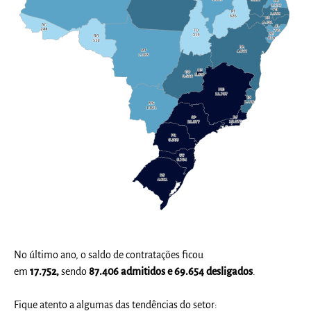
No último ano, o saldo de contratações ficou
em
17.752,
sendo
87.406 admitidos e 69.654 desligados
.
Fique atento a algumas das tendências do setor: