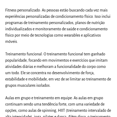
Fitness personalizado: As pessoas estão buscando cada vez mais
experiências personalizadas de condicionamento físico. Isso inclui
programas de treinamento personalizados, planos de nutrição
individualizados e monitoramento de saúde e condicionamento
físico por meio de tecnologias como wearables e aplicativos
móveis.
Treinamento funcional: O treinamento funcional tem ganhado
popularidade, focando em movimentos e exercícios que imitam
atividades diárias e melhoram a funcionalidade do corpo como
um todo. Ele se concentra no desenvolvimento de força,
estabilidade e mobilidade, em vez de se limitar ao treinamento de
grupos musculares isolados.
Aulas em grupo e treinamento em equipe: As aulas em grupo
continuam sendo uma tendência forte, com uma variedade de
opções, como aulas de spinning, HIIT (treinamento intervalado de
alta intensidade), ioga, pilates e dança. Além disso, o treinamento