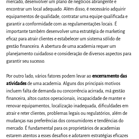
mercado, desenvolver um plano de negócios abrangente e
encontrar um local adequado. Além disso, é necessário adquirir
equipamentos de qualidade, contratar uma equipe qualificada e
garantir a conformidade com as regulamentações locais. É
importante também desenvolver uma estratégia de marketing
eficaz para atrair clientes e estabelecer um sistema sólido de
gestão financeira. A abertura de uma academia requer um
planejamento cuidadoso e consideração de diversos aspectos para
garantir seu sucesso.
Por outro lado, v
ários fatores podem levar ao
encerramento das
atividades
de uma academia. Alguns dos principais motivos
incluem falta de demanda ou concorrência acirrada, má gestão
financeira, altos custos operacionais, incapacidade de manter e
renovar equipamentos, localização inadequada, dificuldades em
atrair e reter clientes, problemas legais ou regulatórios, além de
mudanças nas preferências dos consumidores e tendências do
mercado. É fundamental para os proprietários de academias
estarem atentos a esses desafios e adotarem estratégias eficazes