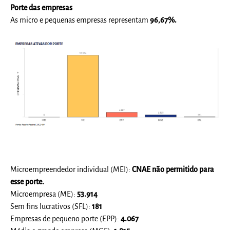
Porte das empresas
As micro e pequenas empresas representam
96,67
%
.
Microempreendedor individual (MEI):
CNAE não permitido para
esse porte.
Microempresa (ME):
53.914
Sem fins lucrativos (SFL):
181
Empresas de pequeno porte (EPP):
4.067