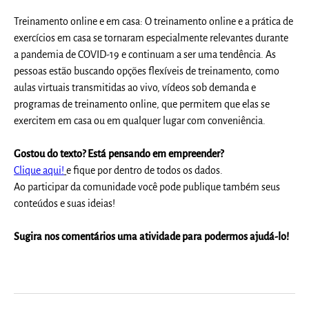
Treinamento online e em casa: O treinamento online e a prática de
exercícios em casa se tornaram especialmente relevantes durante
a pandemia de COVID-19 e continuam a ser uma tendência. As
pessoas estão buscando opções flexíveis de treinamento, como
aulas virtuais transmitidas ao vivo, vídeos sob demanda e
programas de treinamento online, que permitem que elas se
exercitem em casa ou em qualquer lugar com conveniência.
Gostou do texto? Está pensando em empreender?
Clique aqui!
e fique por dentro de todos os dados.
Ao participar da comunidade você pode publique também seus
conteúdos e suas ideias!
Sugira nos comentários uma atividade para podermos ajudá-lo!