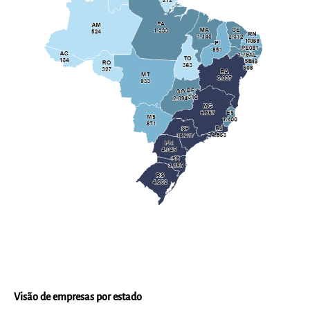
Visão de empresas por estado