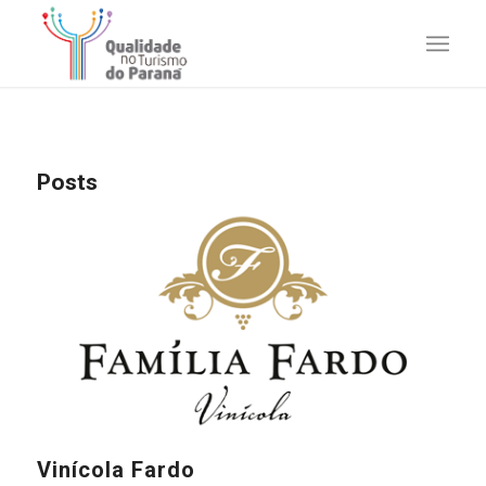
Posts
Vinícola Fardo