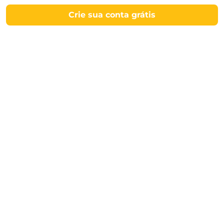
Crie sua conta grátis