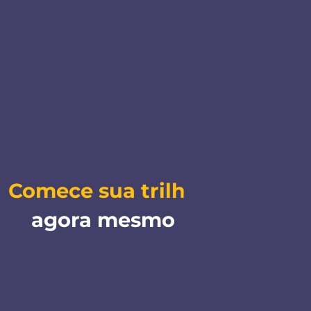
Comece sua trilha
agora mesmo