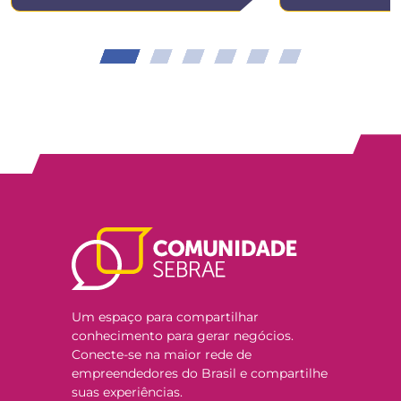
Um espaço para compartilhar
conhecimento para gerar negócios.
Conecte-se na maior rede de
empreendedores do Brasil e compartilhe
suas experiências.