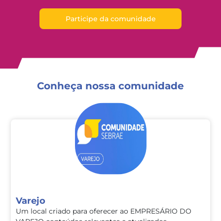
Participe da comunidade
Conheça nossa comunidade
Slide 1 of 1
Varejo
Um local criado para oferecer ao EMPRESÁRIO DO