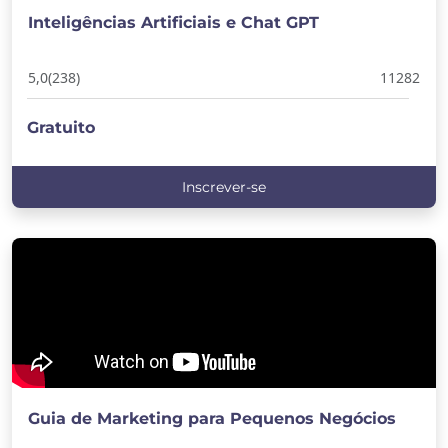
Inteligências Artificiais e Chat GPT
5,0
(238)
11282
Gratuito
Inscrever-se
Guia de Marketing para Pequenos Negócios