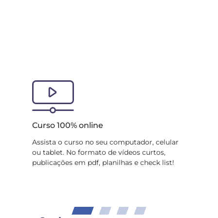
Slide 1 of 4
Curso 100% online
Assista o curso no seu computador, celular
ou tablet. No formato de vídeos curtos,
publicações em pdf, planilhas e check list!