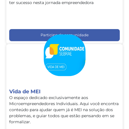
ter sucesso nesta jornada empreendedora
Participe da comunidade
Vida de MEI
O espaço dedicado exclusivamente aos
Microempreendedores Individuais. Aqui você encontra
conteúdo para ajudar quem já é MEI na solução dos
problemas, e guiar todos que estão pensando em se
formalizar.