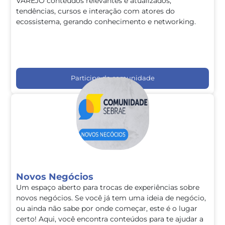
VAREJO conteúdos relevantes e atualizados,
tendências, cursos e interação com atores do
ecossistema, gerando conhecimento e networking.
Participe da comunidade
Novos Negócios
Um espaço aberto para trocas de experiências sobre
novos negócios. Se você já tem uma ideia de negócio,
ou ainda não sabe por onde começar, este é o lugar
certo! Aqui, você encontra conteúdos para te ajudar a