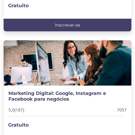
Gratuito
Inscrever-se
Marketing Digital: Google, Instagram e
Facebook para negócios
5,0
(187)
7057
Gratuito